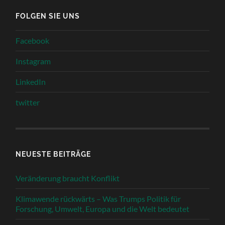
FOLGEN SIE UNS
Facebook
Instagram
LinkedIn
twitter
NEUESTE BEITRÄGE
Veränderung braucht Konflikt
Klimawende rückwärts – Was Trumps Politik für
Forschung, Umwelt, Europa und die Welt bedeutet