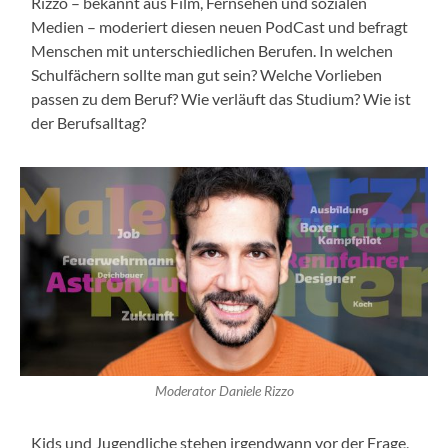
Rizzo – bekannt aus Film, Fernsehen und sozialen
Medien – moderiert diesen neuen PodCast und befragt
Menschen mit unterschiedlichen Berufen. In welchen
Schulfächern sollte man gut sein? Welche Vorlieben
passen zu dem Beruf? Wie verläuft das Studium? Wie ist
der Berufsalltag?
Moderator Daniele Rizzo
Kids und Jugendliche stehen irgendwann vor der Frage,