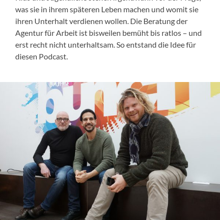
was sie in ihrem späteren Leben machen und womit sie
ihren Unterhalt verdienen wollen. Die Beratung der
Agentur für Arbeit ist bisweilen bemüht bis ratlos – und
erst recht nicht unterhaltsam. So entstand die Idee für
diesen Podcast.