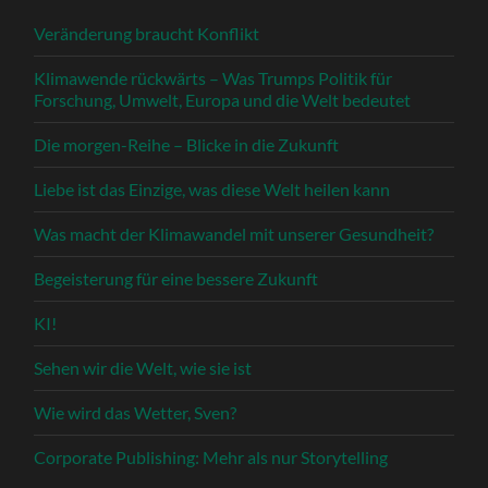
Veränderung braucht Konflikt
Klimawende rückwärts – Was Trumps Politik für
Forschung, Umwelt, Europa und die Welt bedeutet
Die morgen-Reihe – Blicke in die Zukunft
Liebe ist das Einzige, was diese Welt heilen kann
Was macht der Klimawandel mit unserer Gesundheit?
Begeisterung für eine bessere Zukunft
KI!
Sehen wir die Welt, wie sie ist
Wie wird das Wetter, Sven?
Corporate Publishing: Mehr als nur Storytelling