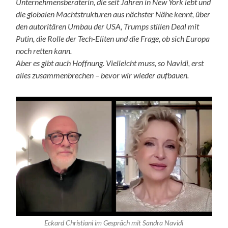
Unternehmensberaterin, die seit Jahren in New York lebt und
die globalen Machtstrukturen aus nächster Nähe kennt, über
den autoritären Umbau der
USA
,
Trumps
stillen Deal mit
Putin
, die Rolle der Tech-Eliten und die Frage, ob sich Europa
noch retten kann.
Aber es gibt auch Hoffnung. Vielleicht muss, so
Navidi
, erst
alles zusammenbrechen – bevor wir wieder aufbauen.
Eckard Christiani im Gespräch mit Sandra Navidi