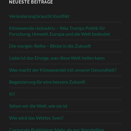
NEUESTE BEITRÄGE
Veränderung braucht Konflikt
Klimawende rückwärts – Was Trumps Politik für
Forschung, Umwelt, Europa und die Welt bedeutet
Die morgen-Reihe – Blicke in die Zukunft
Liebe ist das Einzige, was diese Welt heilen kann
Was macht der Klimawandel mit unserer Gesundheit?
Begeisterung für eine bessere Zukunft
KI!
Sehen wir die Welt, wie sie ist
Wie wird das Wetter, Sven?
Corporate Publishing: Mehr als nur Storytelling