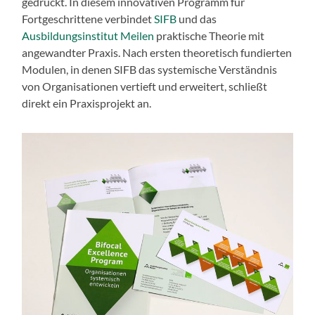
gedruckt. In diesem innovativen Programm für
Fortgeschrittene verbindet
SIFB
und das
Ausbildungsinstitut Meilen
praktische Theorie mit
angewandter Praxis. Nach ersten theoretisch fundierten
Modulen, in denen SIFB das systemische Verständnis
von Organisationen vertieft und erweitert, schließt
direkt ein Praxisprojekt an.