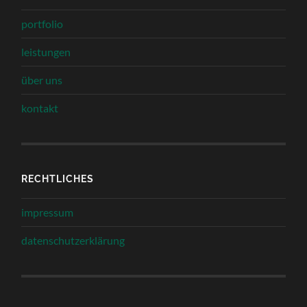
portfolio
leistungen
über uns
kontakt
RECHTLICHES
impressum
datenschutzerklärung