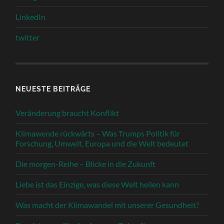
LinkedIn
twitter
NEUESTE BEITRÄGE
Veränderung braucht Konflikt
Klimawende rückwärts – Was Trumps Politik für
Forschung, Umwelt, Europa und die Welt bedeutet
Die morgen-Reihe – Blicke in die Zukunft
Liebe ist das Einzige, was diese Welt heilen kann
Was macht der Klimawandel mit unserer Gesundheit?