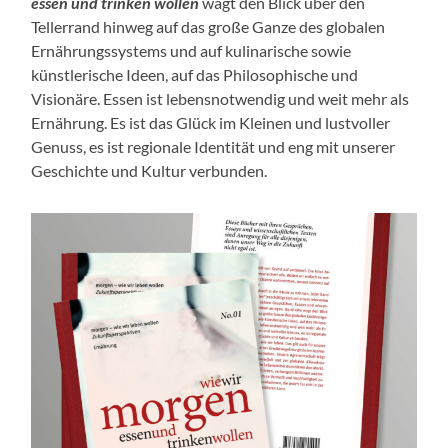
essen und trinken wollen
wagt den Blick über den
Tellerrand hinweg auf das große Ganze des globalen
Ernährungssystems und auf kulinarische sowie
künstlerische Ideen, auf das Philosophische und
Visionäre. Essen ist lebensnotwendig und weit mehr als
Ernährung. Es ist das Glück im Kleinen und lustvoller
Genuss, es ist regionale Identität und eng mit unserer
Geschichte und Kultur verbunden.