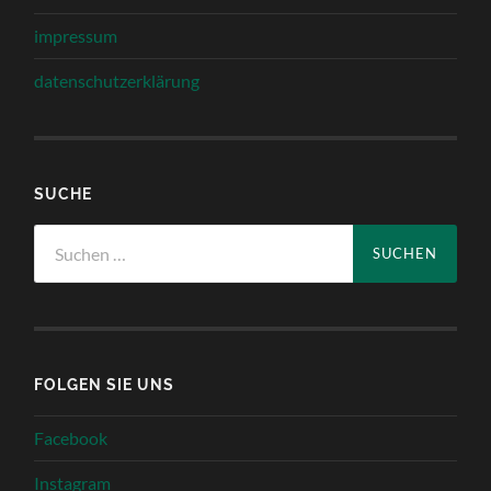
impressum
datenschutzerklärung
SUCHE
Suchen
nach:
FOLGEN SIE UNS
Facebook
Instagram