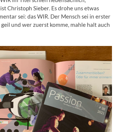
st Christoph Sieber. Es drohe uns etwas
mentar sei: das WIR. Der Mensch sei in erster
 geil und wer zuerst komme, mahle halt auch