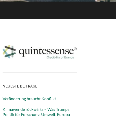
NEUESTE BEITRÄGE
Veränderung braucht Konflikt
Klimawende rückwärts – Was Trumps
Politik für Forschung, Umwelt, Europa