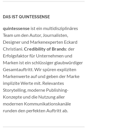
DAS IST QUINTESSENSE
quintessense
ist ein multidisziplinäres
Team um den Autor, Journalisten,
Designer und Markenexperten Eckard
Christiani.
Credibility of Brands
: der
Erfolgsfaktor für Unternehmen und
Marken ist ein schlüssiger glaubwürdiger
Gesamtauftritt. Wir spüren expliziten
Markenwerte auf und geben der Marke
implizite Werte mit. Relevantes
Storytelling, moderne Publishing-
Konzepte und die Nutzung aller
modernen Kommunikationskanäle
runden den perfekten Auftritt ab.