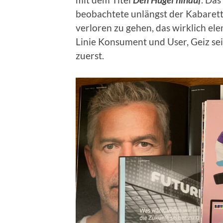
beobachtete unlängst der Kabaretti
verloren zu gehen, das wirklich ele
Linie Konsument und User, Geiz sei
zuerst.