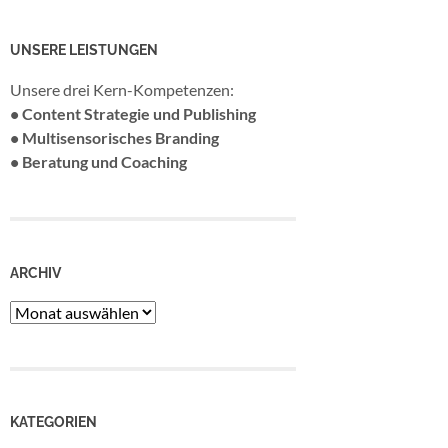
UNSERE LEISTUNGEN
Unsere drei Kern-Kompetenzen:
• Content Strategie und Publishing
• Multisensorisches Branding
• Beratung und Coaching
ARCHIV
Archiv
KATEGORIEN