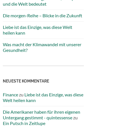
und die Welt bedeutet
Die morgen-Reihe – Blicke in die Zukunft
Liebe ist das Einzige, was diese Welt
heilen kann
Was macht der Klimawandel mit unserer
Gesundheit?
NEUESTE KOMMENTARE
Finance
zu
Liebe ist das Einzige, was diese
Welt heilen kann
Die Amerikaner haben für ihren eigenen
Untergang gestimmt - quintessense
zu
Ein Putsch in Zeitlupe