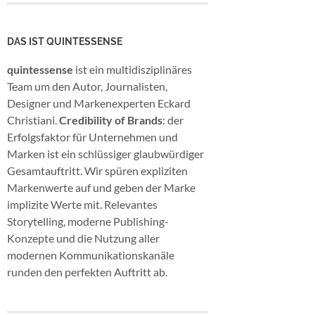
DAS IST QUINTESSENSE
quintessense
ist ein multidisziplinäres
Team um den Autor, Journalisten,
Designer und Markenexperten Eckard
Christiani.
Credibility of Brands
: der
Erfolgsfaktor für Unternehmen und
Marken ist ein schlüssiger glaubwürdiger
Gesamtauftritt. Wir spüren expliziten
Markenwerte auf und geben der Marke
implizite Werte mit. Relevantes
Storytelling, moderne Publishing-
Konzepte und die Nutzung aller
modernen Kommunikationskanäle
runden den perfekten Auftritt ab.