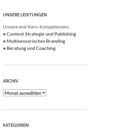
UNSERE LEISTUNGEN
Unsere drei Kern-Kompetenzen:
• Content Strategie und Publishing
• Multisensorisches Branding
• Beratung und Coaching
ARCHIV
Archiv
KATEGORIEN