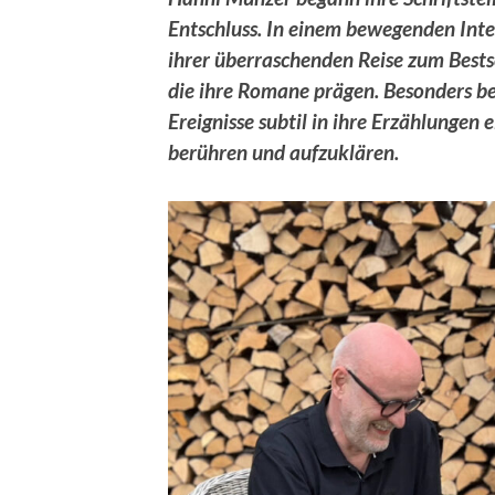
Entschluss. In einem bewegenden Inter
ihrer überraschenden Reise zum Bestse
die ihre Romane prägen. Besonders bee
Ereignisse subtil in ihre Erzählungen 
berühren und aufzuklären.