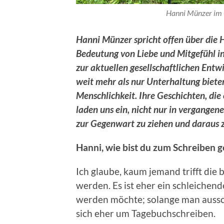
Hanni Münzer im 
Hanni Münzer spricht offen über die H
Bedeutung von Liebe und Mitgefühl i
zur aktuellen gesellschaftlichen Entw
weit mehr als nur Unterhaltung bieten
Menschlichkeit. Ihre Geschichten, die
laden uns ein, nicht nur in vergangen
zur Gegenwart zu ziehen und daraus z
Hanni, wie bist du zum Schreiben
Ich glaube, kaum jemand trifft die 
werden. Es ist eher ein schleichend
werden möchte; solange man ausschli
sich eher um Tagebuchschreiben.