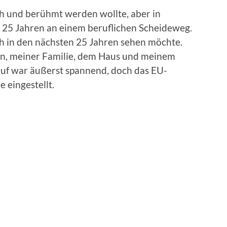
ich und berühmt werden wollte, aber in
 25 Jahren an einem beruflichen Scheideweg.
ich in den nächsten 25 Jahren sehen möchte.
ern, meiner Familie, dem Haus und meinem
f war äußerst spannend, doch das EU-
e eingestellt.