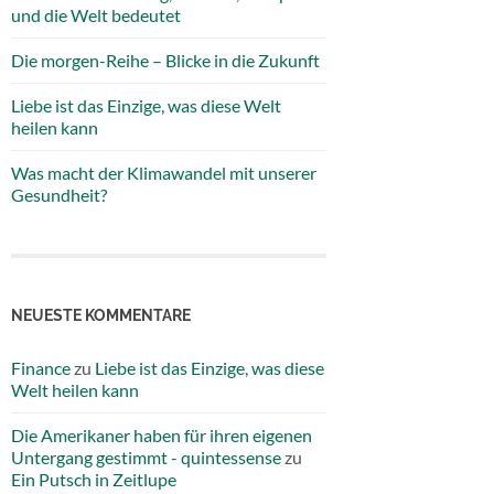
und die Welt bedeutet
Die morgen-Reihe – Blicke in die Zukunft
Liebe ist das Einzige, was diese Welt
heilen kann
Was macht der Klimawandel mit unserer
Gesundheit?
NEUESTE KOMMENTARE
Finance
zu
Liebe ist das Einzige, was diese
Welt heilen kann
Die Amerikaner haben für ihren eigenen
Untergang gestimmt - quintessense
zu
Ein Putsch in Zeitlupe