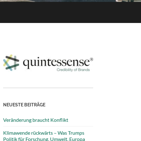
NEUESTE BEITRÄGE
Veränderung braucht Konflikt
Klimawende rückwärts – Was Trumps
Politik für Forschung, Umwelt, Europa