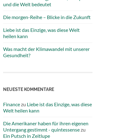
und die Welt bedeutet
Die morgen-Reihe – Blicke in die Zukunft
Liebe ist das Einzige, was diese Welt
heilen kann
Was macht der Klimawandel mit unserer
Gesundheit?
NEUESTE KOMMENTARE
Finance
zu
Liebe ist das Einzige, was diese
Welt heilen kann
Die Amerikaner haben für ihren eigenen
Untergang gestimmt - quintessense
zu
Ein Putsch in Zeitlupe