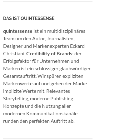
DAS IST QUINTESSENSE
quintessense
ist ein multidisziplinäres
Team um den Autor, Journalisten,
Designer und Markenexperten Eckard
Christiani.
Credibility of Brands
: der
Erfolgsfaktor für Unternehmen und
Marken ist ein schlüssiger glaubwürdiger
Gesamtauftritt. Wir spüren expliziten
Markenwerte auf und geben der Marke
implizite Werte mit. Relevantes
Storytelling, moderne Publishing-
Konzepte und die Nutzung aller
modernen Kommunikationskanäle
runden den perfekten Auftritt ab.