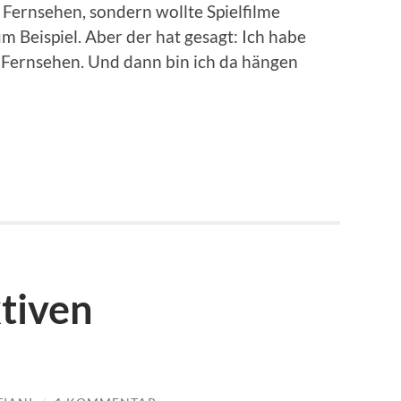
Fernsehen, sondern wollte Spielfilme
 Beispiel. Aber der hat gesagt: Ich habe
m Fernsehen. Und dann bin ich da hängen
tiven