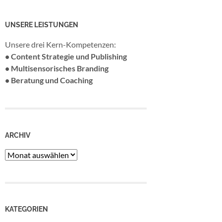
UNSERE LEISTUNGEN
Unsere drei Kern-Kompetenzen:
• Content Strategie und Publishing
• Multisensorisches Branding
• Beratung und Coaching
ARCHIV
Archiv
KATEGORIEN