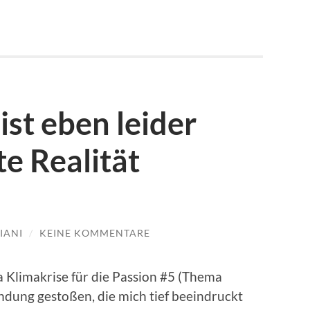
ist eben leider
te Realität
IANI
/
KEINE KOMMENTARE
Klimakrise für die Passion #5 (Thema
ndung gestoßen, die mich tief beeindruckt