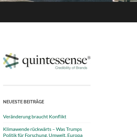
NEUESTE BEITRÄGE
Veränderung braucht Konflikt
Klimawende rückwärts – Was Trumps
Politik für Forschung, Umwelt, Europa