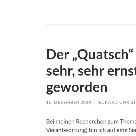
Der „Quatsch“ 
sehr, sehr erns
geworden
10. DEZEMBER 2019
/
ECKARD CHRIST
Bei meinen Recherchen zum Thema 
Verantwortung) bin ich auf eine Se