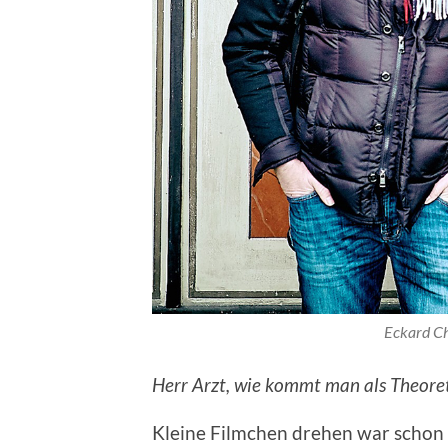
Eckard Ch
Herr Arzt, wie kommt man als Theoret
Kleine Filmchen drehen war schon 