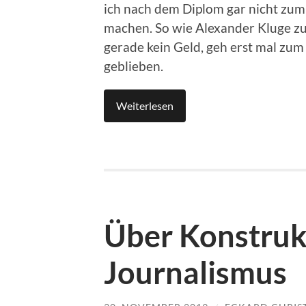
ich nach dem Diplom gar nicht zum 
machen. So wie Alexander Kluge zum
gerade kein Geld, geh erst mal zu
geblieben.
Weiterlesen
Über Konstruk
Journalismus