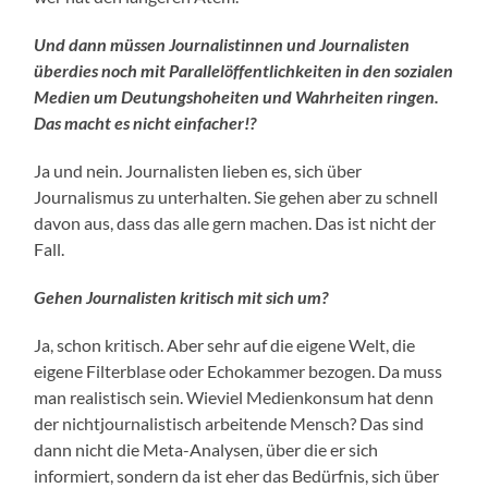
Und dann müssen Journalistinnen und Journalisten
überdies noch mit Parallelöffentlichkeiten in den sozialen
Medien um Deutungshoheiten und Wahrheiten ringen.
Das macht es nicht einfacher!?
Ja und nein. Journalisten lieben es, sich über
Journalismus zu unterhalten. Sie gehen aber zu schnell
davon aus, dass das alle gern machen. Das ist nicht der
Fall.
Gehen Journalisten kritisch mit sich um?
Ja, schon kritisch. Aber sehr auf die eigene Welt, die
eigene Filterblase oder Echokammer bezogen. Da muss
man realistisch sein. Wieviel Medienkonsum hat denn
der nichtjournalistisch arbeitende Mensch? Das sind
dann nicht die Meta-Analysen, über die er sich
informiert, sondern da ist eher das Bedürfnis, sich über