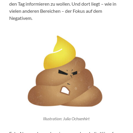
den Tag informieren zu wollen. Und dort liegt – wie in
vielen anderen Bereichen – der Fokus auf dem
Negativem.
Illustration: Julia Ochsenhirt