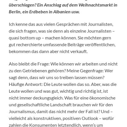
überschlagen? Ein Anschlag auf dem Weihnachtsmarkt in
Berlin, ein Erdbeben in Albanien usw.
Ich kenne das aus vielen Gesprächen mit Journalisten,
die sich fragen, was sie denn als einzelne Journalisten –
quasi bottom up – machen können. Sie möchten gern
gut recherchierte umfassende Beiträge veröffentlichen,
bekommen das dann aber nicht verkauft.
Also bleibt die Frage: Wie können wir arbeiten und nicht
zu den Getriebenen gehören? Meine Gegenfrage: Wer
sagt denn, dass wir uns so treiben lassen müssen?
Häufige Antwort: Die Leute wollen das so. Aber, was die
Leute wollen und was gut, wichtig und richtig ist, ist
nicht immer deckungsgleich. Was für eine ökonomische
und gesellschaftliche Landschaft brauchen wir für den
Journalismus, damit das nicht mehr der Fall ist? Und –
vielleicht als konstruktiven, positiven Outlook – wofür
zahlen die Konsumenten letztendlich, wenn’s um