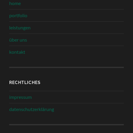
home
portfolio
leistungen
über uns
kontakt
RECHTLICHES
impressum
datenschutzerklärung