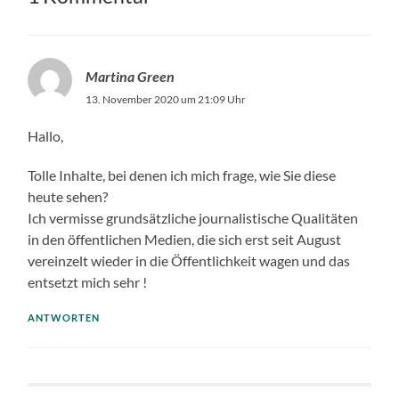
Martina Green
13. November 2020 um 21:09 Uhr
Hallo,
Tolle Inhalte, bei denen ich mich frage, wie Sie diese
heute sehen?
Ich vermisse grundsätzliche journalistische Qualitäten
in den öffentlichen Medien, die sich erst seit August
vereinzelt wieder in die Öffentlichkeit wagen und das
entsetzt mich sehr !
ANTWORTEN