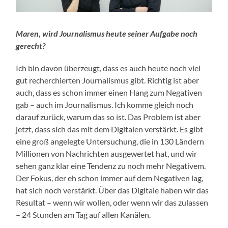
Maren, wird Journalismus heute seiner Aufgabe noch
gerecht?
Ich bin davon überzeugt, dass es auch heute noch viel
gut recherchierten Journalismus gibt. Richtig ist aber
auch, dass es schon immer einen Hang zum Negativen
gab – auch im Journalismus. Ich komme gleich noch
darauf zurück, warum das so ist. Das Problem ist aber
jetzt, dass sich das mit dem Digitalen verstärkt. Es gibt
eine groß angelegte Untersuchung, die in 130 Ländern
Millionen von Nachrichten ausgewertet hat, und wir
sehen ganz klar eine Tendenz zu noch mehr Negativem.
Der Fokus, der eh schon immer auf dem Negativen lag,
hat sich noch verstärkt. Über das Digitale haben wir das
Resultat – wenn wir wollen, oder wenn wir das zulassen
– 24 Stunden am Tag auf allen Kanälen.