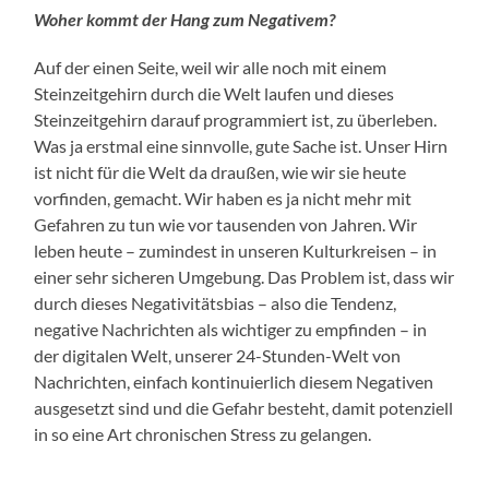
Woher kommt der Hang zum Negativem?
Auf der einen Seite, weil wir alle noch mit einem
Steinzeitgehirn durch die Welt laufen und dieses
Steinzeitgehirn darauf programmiert ist, zu überleben.
Was ja erstmal eine sinnvolle, gute Sache ist. Unser Hirn
ist nicht für die Welt da draußen, wie wir sie heute
vorfinden, gemacht. Wir haben es ja nicht mehr mit
Gefahren zu tun wie vor tausenden von Jahren. Wir
leben heute – zumindest in unseren Kulturkreisen – in
einer sehr sicheren Umgebung. Das Problem ist, dass wir
durch dieses Negativitätsbias – also die Tendenz,
negative Nachrichten als wichtiger zu empfinden – in
der digitalen Welt, unserer 24-Stunden-Welt von
Nachrichten, einfach kontinuierlich diesem Negativen
ausgesetzt sind und die Gefahr besteht, damit potenziell
in so eine Art chronischen Stress zu gelangen.