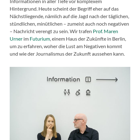
Informationen in aller Tiefe vor komplexem
Hintergrund. Heute scheint der Begriff eher auf das
Nächstliegende, nämlich auf die Jagd nach der täglichen,
stündlichen, minütlichen – zumeist auch noch negativen
– Nachricht verengt zu sein. Wir trafen
Prof. Maren
Urner
im
Futurium
, einem Haus der Zukünfte in Berlin,
um zu erfahren, woher die Lust am Negativen kommt
und wie der Journalismus der Zukunft aussehen kann.