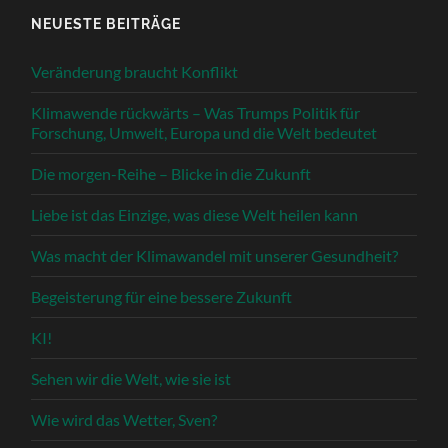
NEUESTE BEITRÄGE
Veränderung braucht Konflikt
Klimawende rückwärts – Was Trumps Politik für
Forschung, Umwelt, Europa und die Welt bedeutet
Die morgen-Reihe – Blicke in die Zukunft
Liebe ist das Einzige, was diese Welt heilen kann
Was macht der Klimawandel mit unserer Gesundheit?
Begeisterung für eine bessere Zukunft
KI!
Sehen wir die Welt, wie sie ist
Wie wird das Wetter, Sven?