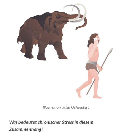
Illustration: Julia Ochsenhirt
Was bedeutet chronischer Stress in diesem
Zusammenhang?