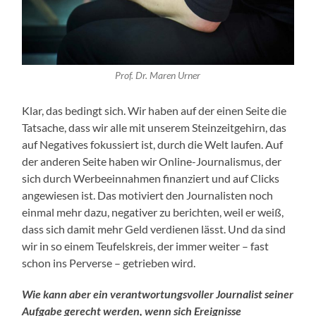
Prof. Dr. Maren Urner
Klar, das bedingt sich. Wir haben auf der einen Seite die
Tatsache, dass wir alle mit unserem Steinzeitgehirn, das
auf Negatives fokussiert ist, durch die Welt laufen. Auf
der anderen Seite haben wir Online-Journalismus, der
sich durch Werbeeinnahmen finanziert und auf Clicks
angewiesen ist. Das motiviert den Journalisten noch
einmal mehr dazu, negativer zu berichten, weil er weiß,
dass sich damit mehr Geld verdienen lässt. Und da sind
wir in so einem Teufelskreis, der immer weiter – fast
schon ins Perverse – getrieben wird.
Wie kann aber ein verantwortungsvoller Journalist seiner
Aufgabe gerecht werden, wenn sich Ereignisse