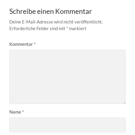
Schreibe einen Kommentar
Deine E-Mail-Adresse wird nicht veröffentlicht.
Erforderliche Felder sind mit
*
markiert
Kommentar
*
Name
*