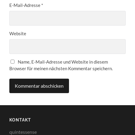
E-Mail-Adresse
*
Website
Name, E-Mail-Adresse und Website in diesem
Browser für meinen nächsten Kommentar speichern.
KONTAKT
quintessense