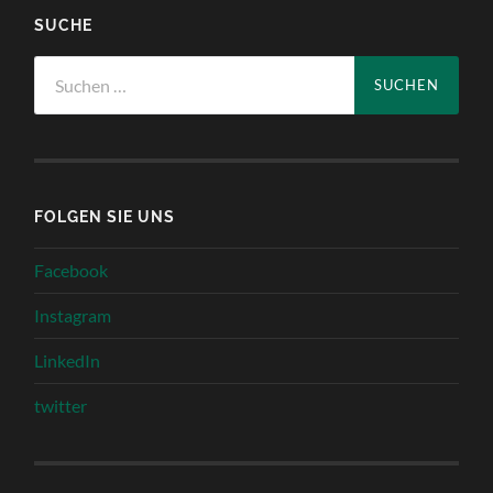
SUCHE
Suchen
nach:
FOLGEN SIE UNS
Facebook
Instagram
LinkedIn
twitter