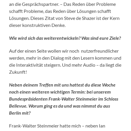
an die Gesprächspartner. – Das Reden über Probleme
schafft Probleme, das Reden über Lösungen schafft
Lösungen. Dieses Zitat von Steve de Shazer ist der Kern
dieser konstruktiven Denke.
Wie wird sich das weiterentwickeln? Was sind eure Ziele?
Auf der einen Seite wollen wir noch nutzerfreundlicher
werden, mehr in den Dialog mit den Lesern kommen und
die Interaktivität steigern. Und mehr Audio – da liegt die
Zukunft!
Neben deinem Treffen mit uns hattest du diese Woche
noch einen weiteren wichtigen Termin: bei unserem
Bundespräsidenten Frank-Walter Steinmeier im Schloss
Bellevue. Worum ging es da und was nimmst du aus
Berlin mit?
Frank-Walter Steinmeier hatte mich – neben Ian