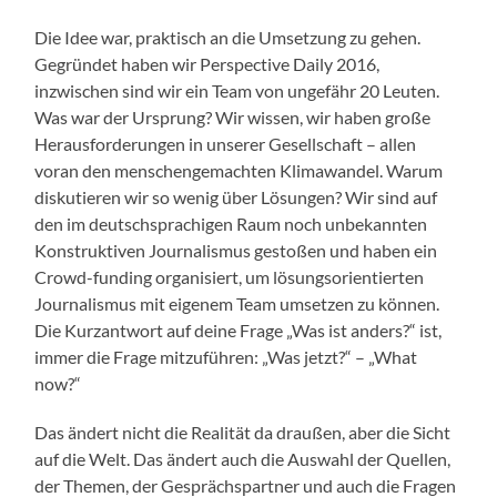
Die Idee war, praktisch an die Umsetzung zu gehen.
Gegründet haben wir Perspective Daily 2016,
inzwischen sind wir ein Team von ungefähr 20 Leuten.
Was war der Ursprung? Wir wissen, wir haben große
Herausforderungen in unserer Gesellschaft – allen
voran den menschengemachten Klimawandel. Warum
diskutieren wir so wenig über Lösungen? Wir sind auf
den im deutschsprachigen Raum noch unbekannten
Konstruktiven Journalismus gestoßen und haben ein
Crowd-funding organisiert, um lösungsorientierten
Journalismus mit eigenem Team umsetzen zu können.
Die Kurzantwort auf deine Frage „Was ist anders?“ ist,
immer die Frage mitzuführen: „Was jetzt?“ – „What
now?“
Das ändert nicht die Realität da draußen, aber die Sicht
auf die Welt. Das ändert auch die Auswahl der Quellen,
der Themen, der Gesprächspartner und auch die Fragen