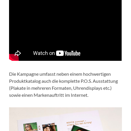
Die Kampagne umfasst neben einem hochwertigen
Produktkatalog auch die komplette P.O.S. Ausstattung
(Plakate in mehreren Formaten, Uhrendisplays etc.)
sowie einen Markenauftritt im Internet.