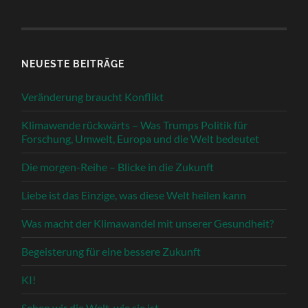
NEUESTE BEITRÄGE
Veränderung braucht Konflikt
Klimawende rückwärts – Was Trumps Politik für
Forschung, Umwelt, Europa und die Welt bedeutet
Die morgen-Reihe – Blicke in die Zukunft
Liebe ist das Einzige, was diese Welt heilen kann
Was macht der Klimawandel mit unserer Gesundheit?
Begeisterung für eine bessere Zukunft
KI!
Sehen wir die Welt, wie sie ist