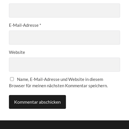
E-Mail-Adresse
*
Website
Name, E-Mail-Adresse und Website in diesem
Browser für meinen nächsten Kommentar speichern.