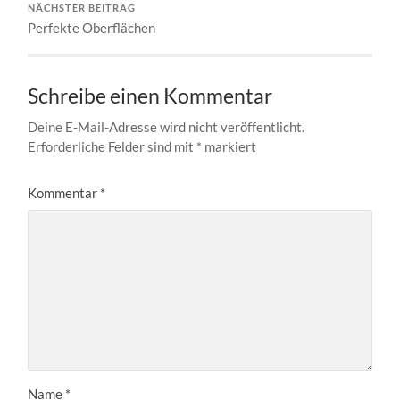
NÄCHSTER BEITRAG
Perfekte Oberflächen
Schreibe einen Kommentar
Deine E-Mail-Adresse wird nicht veröffentlicht.
Erforderliche Felder sind mit
*
markiert
Kommentar
*
Name
*