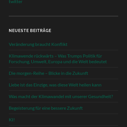
twitter
NEUESTE BEITRÄGE
Veränderung braucht Konflikt
Klimawende rückwärts – Was Trumps Politik für
Forschung, Umwelt, Europa und die Welt bedeutet
Die morgen-Reihe – Blicke in die Zukunft
Liebe ist das Einzige, was diese Welt heilen kann
Was macht der Klimawandel mit unserer Gesundheit?
Begeisterung für eine bessere Zukunft
KI!