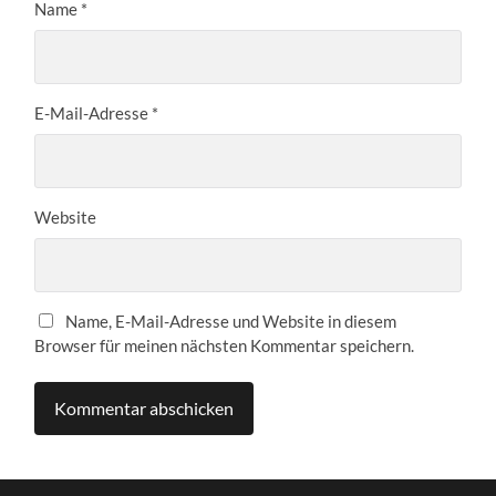
Name
*
E-Mail-Adresse
*
Website
Name, E-Mail-Adresse und Website in diesem
Browser für meinen nächsten Kommentar speichern.