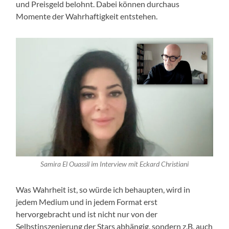
und Preisgeld belohnt. Dabei können durchaus
Momente der Wahrhaftigkeit entstehen.
Samira El Ouassil im Interview mit Eckard Christiani
Was Wahrheit ist, so würde ich behaupten, wird in
jedem Medium und in jedem Format erst
hervorgebracht und ist nicht nur von der
Selbstinszenierung der Stars abhängig, sondern z.B. auch