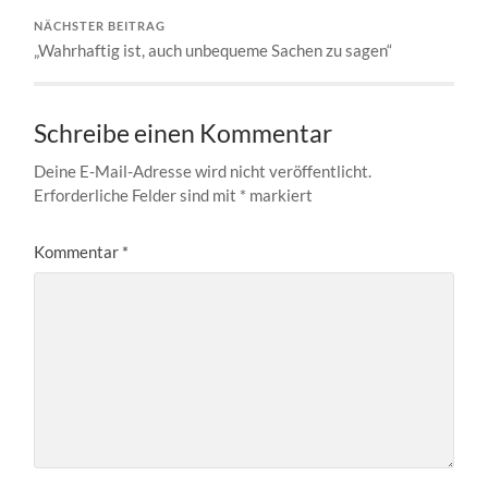
NÄCHSTER BEITRAG
„Wahrhaftig ist, auch unbequeme Sachen zu sagen“
Schreibe einen Kommentar
Deine E-Mail-Adresse wird nicht veröffentlicht.
Erforderliche Felder sind mit
*
markiert
Kommentar
*