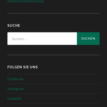
datenschutzerklärung
SUCHE
Suchen
nach:
FOLGEN SIE UNS
Facebook
Instagram
LinkedIn