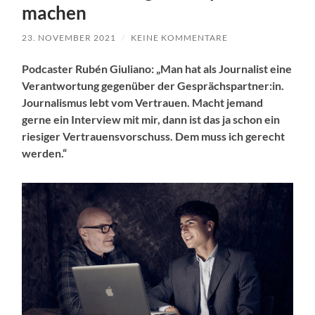
machen
23. NOVEMBER 2021
/
KEINE KOMMENTARE
Podcaster Rubén Giuliano: „Man hat als Journalist eine
Verantwortung gegenüber der Gesprächspartner:in.
Journalismus lebt vom Vertrauen. Macht jemand
gerne ein Interview mit mir, dann ist das ja schon ein
riesiger Vertrauensvorschuss. Dem muss ich gerecht
werden.“