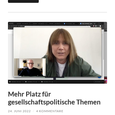
Mehr Platz für
gesellschaftspolitische Themen
24. JUNI 2022
/
4 KOMMENTARE