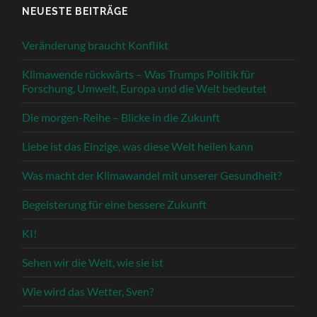
NEUESTE BEITRÄGE
Veränderung braucht Konflikt
Klimawende rückwärts – Was Trumps Politik für
Forschung, Umwelt, Europa und die Welt bedeutet
Die morgen-Reihe – Blicke in die Zukunft
Liebe ist das Einzige, was diese Welt heilen kann
Was macht der Klimawandel mit unserer Gesundheit?
Begeisterung für eine bessere Zukunft
KI!
Sehen wir die Welt, wie sie ist
Wie wird das Wetter, Sven?