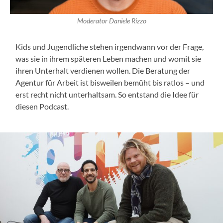
Moderator Daniele Rizzo
Kids und Jugendliche stehen irgendwann vor der Frage,
was sie in ihrem späteren Leben machen und womit sie
ihren Unterhalt verdienen wollen. Die Beratung der
Agentur für Arbeit ist bisweilen bemüht bis ratlos – und
erst recht nicht unterhaltsam. So entstand die Idee für
diesen Podcast.