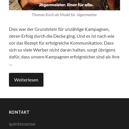
Thomas Koch als Model für Jägermeister
Dies war der Grundstein für unzählige Kampagnen,
deren Erfolg durch die Decke ging. Und es ist nach wie
vor das Rezept für erfolgreiche Kommunikation. Dass
sich so viele Werber nicht daran halten, sorgt übrigens
dafür, dass unsere Kampagnen erfolgreicher sind als ihre
…
Weiterlesen
KONTAKT
quintessense