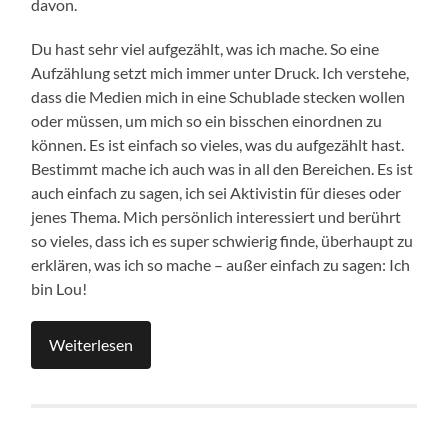
davon.
Du hast sehr viel aufgezählt, was ich mache. So eine
Aufzählung setzt mich immer unter Druck. Ich verstehe,
dass die Medien mich in eine Schublade stecken wollen
oder müssen, um mich so ein bisschen einordnen zu
können. Es ist einfach so vieles, was du aufgezählt hast.
Bestimmt mache ich auch was in all den Bereichen. Es ist
auch einfach zu sagen, ich sei Aktivistin für dieses oder
jenes Thema. Mich persönlich interessiert und berührt
so vieles, dass ich es super schwierig finde, überhaupt zu
erklären, was ich so mache – außer einfach zu sagen: Ich
bin Lou!
Weiterlesen