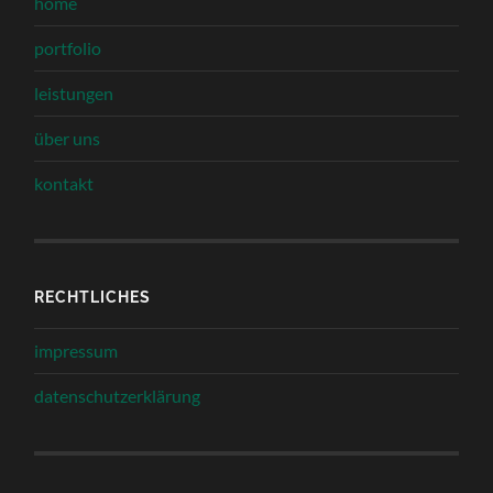
home
portfolio
leistungen
über uns
kontakt
RECHTLICHES
impressum
datenschutzerklärung