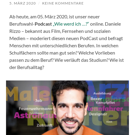
5. MÄRZ 2020
/
KEINE KOMMENTARE
Ab heute, am 05. März 2020, ist unser neuer
Berufswahl-
Podcast
„Wie werd ich …?“
online. Daniele
Rizzo – bekannt aus Film, Fernsehen und sozialen
Medien – moderiert diesen neuen PodCast und befragt
Menschen mit unterschiedlichen Berufen. In welchen
Schulfächern sollte man gut sein? Welche Vorlieben
passen zu dem Beruf? Wie verläuft das Studium? Wie ist
der Berufsalltag?