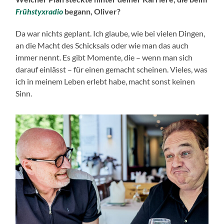
Frühstyxradio
begann, Oliver?
Da war nichts geplant. Ich glaube, wie bei vielen Dingen,
an die Macht des Schicksals oder wie man das auch
immer nennt. Es gibt Momente, die – wenn man sich
darauf einlässt – für einen gemacht scheinen. Vieles, was
ich in meinem Leben erlebt habe, macht sonst keinen
Sinn.