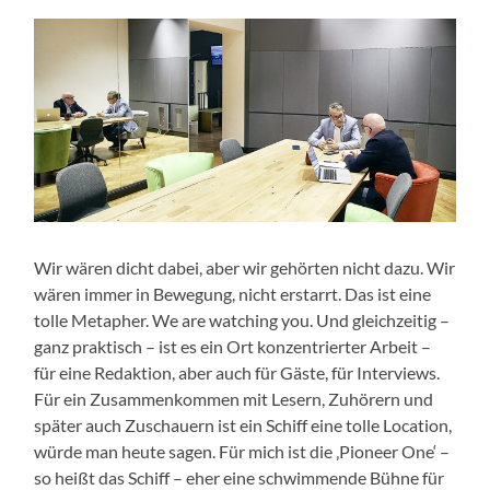
Wir wären dicht dabei, aber wir gehörten nicht dazu. Wir
wären immer in Bewegung, nicht erstarrt. Das ist eine
tolle Metapher. We are watching you. Und gleichzeitig –
ganz praktisch – ist es ein Ort konzentrierter Arbeit –
für eine Redaktion, aber auch für Gäste, für Interviews.
Für ein Zusammenkommen mit Lesern, Zuhörern und
später auch Zuschauern ist ein Schiff eine tolle Location,
würde man heute sagen. Für mich ist die ‚Pioneer One‘ –
so heißt das Schiff – eher eine schwimmende Bühne für