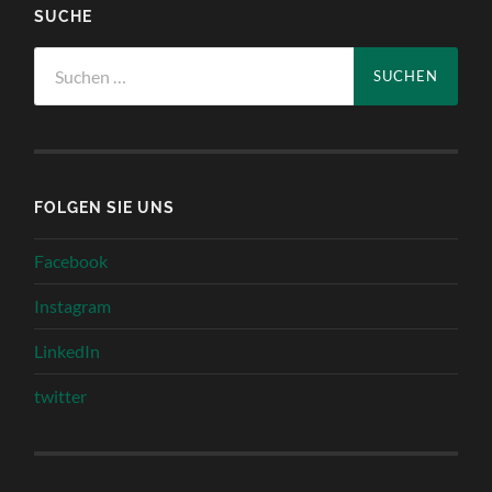
SUCHE
Suchen
nach:
FOLGEN SIE UNS
Facebook
Instagram
LinkedIn
twitter