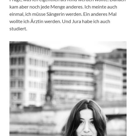
kam aber noch jede Menge anderes. Ich meinte auch
einmal, ich müsse Sängerin werden. Ein anderes Mal
wollte ich Ärztin werden. Und Jura habe ich auch
studiert.