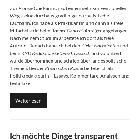
Zur
PioneerOne
kam ich auf einem sehr konventionellen
Weg – eine durchaus gradlinige journalistische
Laufbahn. Ich habe als Praktikantin und dann als freie
Mitarbeiterin beim
Bonner General-Anzeiger
angefangen.
Nach meinem Studium arbeitete ich dort als freie
Autorin. Danach habe ich bei den
Kieler Nachrichten
und
beim
RND Redaktionsnetzwerk Deutschland
volontiert,
wurde übernommen und schrieb über landespolitische
Themen. Bei der
Rheinischen Post
arbeitete ich als
Politikredakteurin – Essays, Kommentare, Analysen und
Leitartikel.
Weiterlesen
Ich möchte Dinge transparent