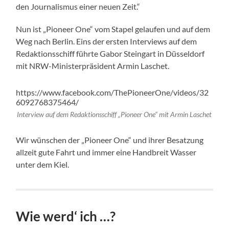
den Journalismus einer neuen Zeit.“
Nun ist „Pioneer One“ vom Stapel gelaufen und auf dem
Weg nach Berlin. Eins der ersten Interviews auf dem
Redaktionsschiff führte Gabor Steingart in Düsseldorf
mit NRW-Ministerpräsident Armin Laschet.
https://www.facebook.com/ThePioneerOne/videos/32
6092768375464/
Interview auf dem Redaktionsschiff „Pioneer One“ mit Armin Laschet
Wir wünschen der „Pioneer One“ und ihrer Besatzung
allzeit gute Fahrt und immer eine Handbreit Wasser
unter dem Kiel.
Wie werd‘ ich …?