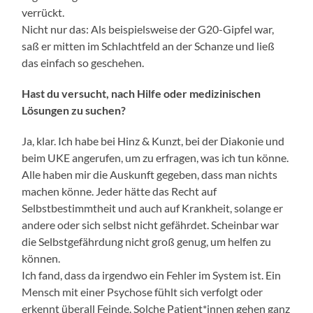
verrückt.
Nicht nur das: Als beispielsweise der G20-Gipfel war,
saß er mitten im Schlachtfeld an der Schanze und ließ
das einfach so geschehen.
Hast du versucht, nach Hilfe oder medizinischen
Lösungen zu suchen?
Ja, klar. Ich habe bei Hinz & Kunzt, bei der Diakonie und
beim UKE angerufen, um zu erfragen, was ich tun könne.
Alle haben mir die Auskunft gegeben, dass man nichts
machen könne. Jeder hätte das Recht auf
Selbstbestimmtheit und auch auf Krankheit, solange er
andere oder sich selbst nicht gefährdet. Scheinbar war
die Selbstgefährdung nicht groß genug, um helfen zu
können.
Ich fand, dass da irgendwo ein Fehler im System ist. Ein
Mensch mit einer Psychose fühlt sich verfolgt oder
erkennt überall Feinde. Solche Patient*innen gehen ganz