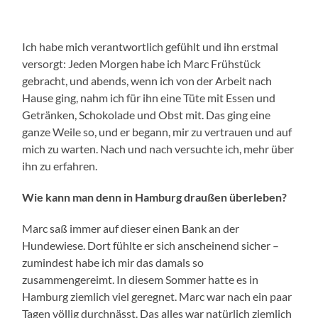
Ich habe mich verantwortlich gefühlt und ihn erstmal
versorgt: Jeden Morgen habe ich Marc Frühstück
gebracht, und abends, wenn ich von der Arbeit nach
Hause ging, nahm ich für ihn eine Tüte mit Essen und
Getränken, Schokolade und Obst mit. Das ging eine
ganze Weile so, und er begann, mir zu vertrauen und auf
mich zu warten. Nach und nach versuchte ich, mehr über
ihn zu erfahren.
Wie kann man denn in Hamburg draußen überleben?
Marc saß immer auf dieser einen Bank an der
Hundewiese. Dort fühlte er sich anscheinend sicher –
zumindest habe ich mir das damals so
zusammengereimt. In diesem Sommer hatte es in
Hamburg ziemlich viel geregnet. Marc war nach ein paar
Tagen völlig durchnässt. Das alles war natürlich ziemlich