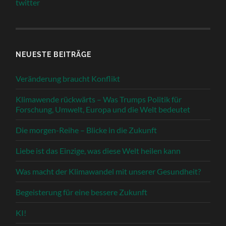
twitter
NEUESTE BEITRÄGE
Veränderung braucht Konflikt
Klimawende rückwärts – Was Trumps Politik für
Forschung, Umwelt, Europa und die Welt bedeutet
Die morgen-Reihe – Blicke in die Zukunft
Liebe ist das Einzige, was diese Welt heilen kann
Was macht der Klimawandel mit unserer Gesundheit?
Begeisterung für eine bessere Zukunft
KI!