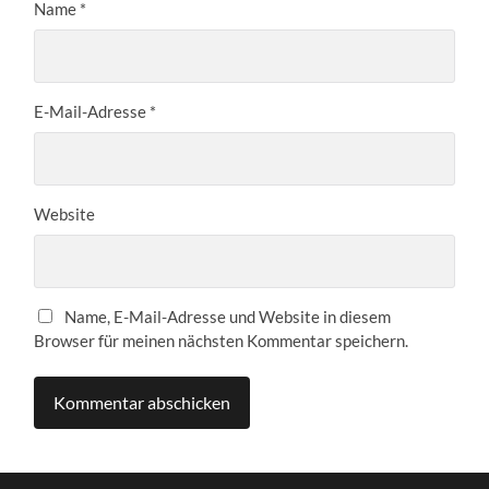
Name
*
E-Mail-Adresse
*
Website
Name, E-Mail-Adresse und Website in diesem
Browser für meinen nächsten Kommentar speichern.