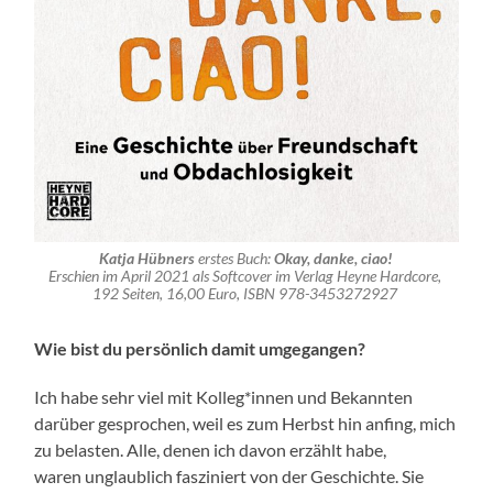
Katja Hübners
erstes Buch:
Okay, danke, ciao!
Erschien im April 2021 als Softcover im Verlag Heyne Hardcore,
192 Seiten, 16,00 Euro, ISBN 978-3453272927
Wie bist du persönlich damit umgegangen?
Ich habe sehr viel mit Kolleg*innen und Bekannten
darüber gesprochen, weil es zum Herbst hin anfing, mich
zu belasten. Alle, denen ich davon erzählt habe,
waren unglaublich fasziniert von der Geschichte. Sie