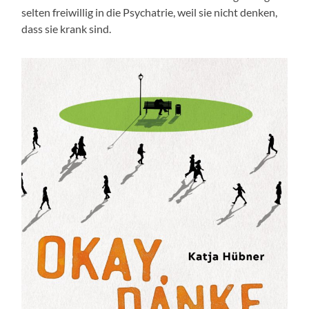
selten freiwillig in die Psychatrie, weil sie nicht denken,
dass sie krank sind.