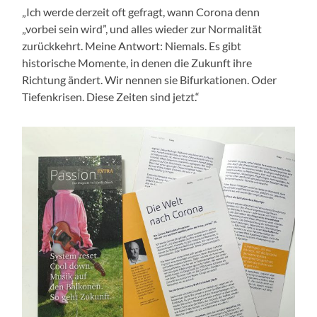
„Ich werde derzeit oft gefragt, wann Corona denn
„vorbei sein wird”, und alles wieder zur Normalität
zurückkehrt. Meine Antwort: Niemals. Es gibt
historische Momente, in denen die Zukunft ihre
Richtung ändert. Wir nennen sie Bifurkationen. Oder
Tiefenkrisen. Diese Zeiten sind jetzt.“