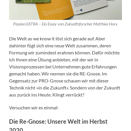
Passion EXTRA – Ein Essay von Zukunftsforscher Matthias Horx
Die Welt as we know it löst sich gerade auf. Aber
dahinter fügt sich eine neue Welt zusammen, deren
Formung wir zumindest erahnen können. Dafür möchte
ich Ihnen eine Übung anbieten, mit der wir in
Visionsprozessen bei Unternehmen gute Erfahrungen
gemacht haben. Wir nennen sie die RE-Gnose. Im
Gegensatz zur PRO-Gnose schauen wir mit dieser
Technik nicht »in die Zukunft«. Sondern von der Zukunft
aus zurück ins Heute. Klingt verrückt?
Versuchen wir es einmal:
Die Re-Gnose: Unsere Welt im Herbst
2020