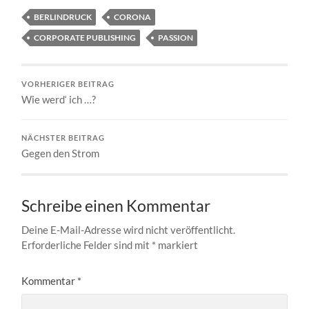
BERLINDRUCK
CORONA
CORPORATE PUBLISHING
PASSION
VORHERIGER BEITRAG
Wie werd‘ ich …?
NÄCHSTER BEITRAG
Gegen den Strom
Schreibe einen Kommentar
Deine E-Mail-Adresse wird nicht veröffentlicht.
Erforderliche Felder sind mit
*
markiert
Kommentar
*