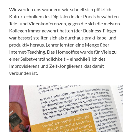
Wir werden uns wundern, wie schnell sich plötzlich
Kulturtechniken des Digitalen in der Praxis bewährten.
Tele- und Videokonferenzen, gegen die sich die meisten
Kollegen immer gewehrt hatten (der Business-Flieger
war besser) stellten sich als durchaus praktikabel und
produktiv heraus. Lehrer lernten eine Menge über
Internet-Teaching. Das Homeoffice wurde für Viele zu
einer Selbstverständlichkeit – einschließlich des
Improvisierens und Zeit-Jonglierens, das damit
verbunden ist.