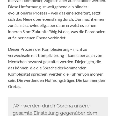
die Welt komplexer, zugleich aber auch stabiler werden.
Diese Umformung ist weitgehend ein blinder
evolutionärer Prozess – weil das eine scheitert, setzt
sich das Neue überlebensfähig durch. Das macht einen
zunächst schwindelig, aber dann erweist es seinen
inneren Sinn: Zukunftsfähig ist das, was die Paradoxien
auf einer neuen Ebene verbindet.
Dieser Prozess der Komplexierung – nicht zu
verwechseln mit Komplizierung – kann aber auch von
Menschen bewusst gestaltet werden. Diejenigen, die
das können, die die Sprache der kommenden
Komplexität sprechen, werden die Führer von morgen
sein. Die werdenden Hoffnungsträger. Die kommenden
Gretas.
„Wir werden durch Corona unsere
gesamte Einstellung gegenüber dem