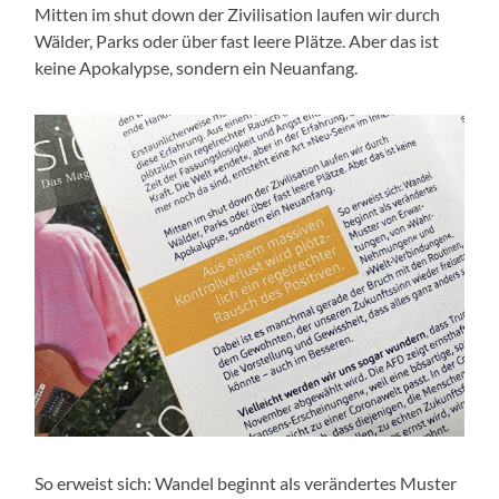
Mitten im shut down der Zivilisation laufen wir durch
Wälder, Parks oder über fast leere Plätze. Aber das ist
keine Apokalypse, sondern ein Neuanfang.
So erweist sich: Wandel beginnt als verändertes Muster