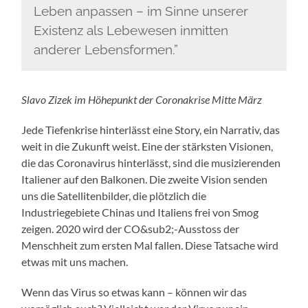
Leben anpassen – im Sinne unserer
Existenz als Lebewesen inmitten
anderer Lebensformen.”
Slavo Zizek im Höhepunkt der Coronakrise Mitte März
Jede Tiefenkrise hinterlässt eine Story, ein Narrativ, das
weit in die Zukunft weist. Eine der stärksten Visionen,
die das Coronavirus hinterlässt, sind die musizierenden
Italiener auf den Balkonen. Die zweite Vision senden
uns die Satellitenbilder, die plötzlich die
Industriegebiete Chinas und Italiens frei von Smog
zeigen. 2020 wird der CO&sub2;-Ausstoss der
Menschheit zum ersten Mal fallen. Diese Tatsache wird
etwas mit uns machen.
Wenn das Virus so etwas kann – können wir das