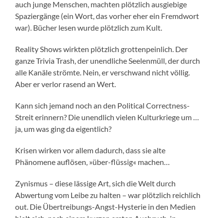
auch junge Menschen, machten plötzlich ausgiebige
Spaziergänge (ein Wort, das vorher eher ein Fremdwort
war). Bücher lesen wurde plötzlich zum Kult.
Reality Shows wirkten plötzlich grottenpeinlich. Der
ganze Trivia Trash, der unendliche Seelenmüll, der durch
alle Kanäle strömte. Nein, er verschwand nicht völlig.
Aber er verlor rasend an Wert.
Kann sich jemand noch an den Political Correctness-
Streit erinnern? Die unendlich vielen Kulturkriege um …
ja, um was ging da eigentlich?
Krisen wirken vor allem dadurch, dass sie alte
Phänomene auflösen, »über-flüssig« machen…
Zynismus – diese lässige Art, sich die Welt durch
Abwertung vom Leibe zu halten – war plötzlich reichlich
out. Die Übertreibungs-Angst-Hysterie in den Medien