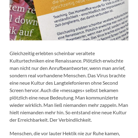
Gleichzeitig erlebten scheinbar veraltete
Kulturtechniken eine Renaissance. Plötzlich erwischte
man nicht nur den Anrufbeantworter, wenn man anrief,
sondern real vorhandene Menschen. Das Virus brachte
eine neue Kultur des Langtelefonieren ohne Second
Screen hervor. Auch die »messages« selbst bekamen
plötzlich eine neue Bedeutung. Man kommunizierte
wieder wirklich. Man ließ niemanden mehr zappeln. Man
hielt niemanden mehr hin. So entstand eine neue Kultur
der Erreichbarkeit. Der Verbindlichkeit.
Menschen, die vor lauter Hektik nie zur Ruhe kamen,