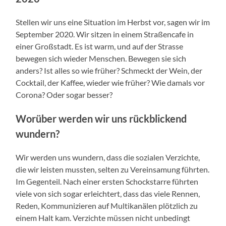
Stellen wir uns eine Situation im Herbst vor, sagen wir im
September 2020. Wir sitzen in einem Straßencafe in
einer Großstadt. Es ist warm, und auf der Strasse
bewegen sich wieder Menschen. Bewegen sie sich
anders? Ist alles so wie früher? Schmeckt der Wein, der
Cocktail, der Kaffee, wieder wie früher? Wie damals vor
Corona? Oder sogar besser?
Worüber werden wir uns rückblickend
wundern?
Wir werden uns wundern, dass die sozialen Verzichte,
die wir leisten mussten, selten zu Vereinsamung führten.
Im Gegenteil. Nach einer ersten Schockstarre führten
viele von sich sogar erleichtert, dass das viele Rennen,
Reden, Kommunizieren auf Multikanälen plötzlich zu
einem Halt kam. Verzichte müssen nicht unbedingt