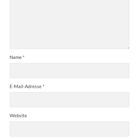
Name
*
E-Mail-Adresse
*
Website