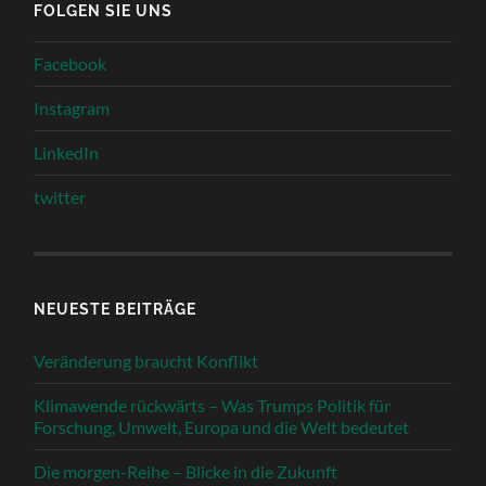
FOLGEN SIE UNS
Facebook
Instagram
LinkedIn
twitter
NEUESTE BEITRÄGE
Veränderung braucht Konflikt
Klimawende rückwärts – Was Trumps Politik für
Forschung, Umwelt, Europa und die Welt bedeutet
Die morgen-Reihe – Blicke in die Zukunft