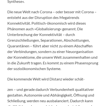
Synthese«.
Die neue Welt nach Corona – oder besser mit Corona –
entsteht aus der Disruption des Megatrends
Konnektivität. Politisch-ökonomisch wird dieses
Phänomen auch »Globalisierung« genannt. Die
Unterbrechung der Konnektivität – durch
Grenzschließungen, Separationen, Abschottungen,
Quarantänen – führt aber nicht zu einem Abschaffen
der Verbindungen, sondern zu einer Neuorganisation
der Konnektome, die unsere Welt zusammenhalten und
in die Zukunft tragen. Es kommt zu einem Phasensprung
der sozioökonomischen Systeme.
Die kommende Welt wird Distanz wieder schät-
zen – und gerade dadurch Verbundenheit qualitativer
gestalten. Autonomie und Abhängigkeit, Öffnung und
Schließung, werden neu ausbalanciert. Dadurch kann